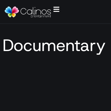
Documentary