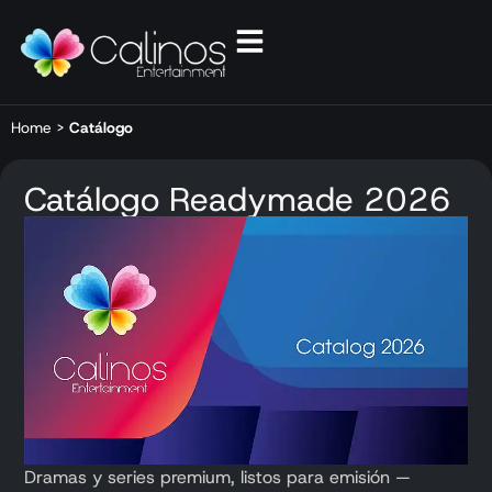
Home
>
Catálogo
Catálogo Readymade 2026
Dramas y series premium, listos para emisión —