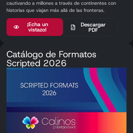
cautivando a millones a través de continentes con
historias que viajan más allá de las fronteras.
¡Echa un
Descargar
vistazo!
PDF
Catálogo de Formatos
Scripted 2026