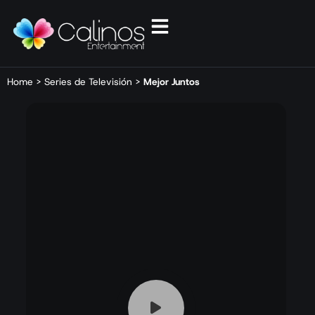
Home
>
Series de Televisión
>
Mejor Juntos