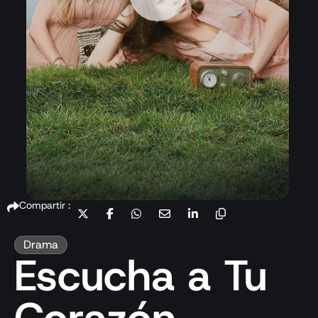
Compartir :
Drama
Escucha a Tu