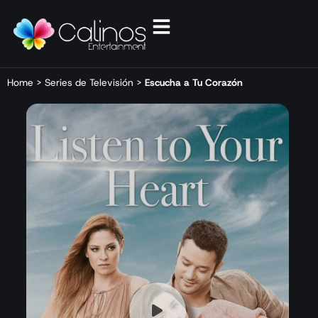
Home
>
Series de Televisión
>
Escucha a Tu Corazón