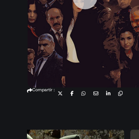
Compartir :