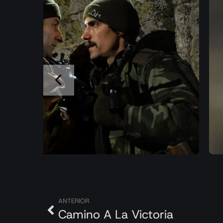
ANTERIOR
Camino A La Victoria