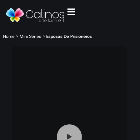
Home
>
Mini Series
>
Esposas De Prisioneros