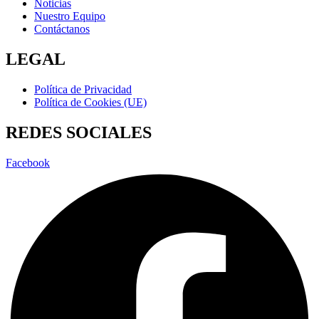
Noticias
Nuestro Equipo
Contáctanos
LEGAL
Política de Privacidad
Política de Cookies (UE)
REDES SOCIALES
Facebook