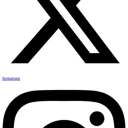
Instagram