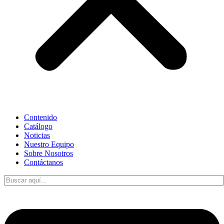
Contenido
Catálogo
Noticias
Nuestro Equipo
Sobre Nosotros
Contáctanos
ES