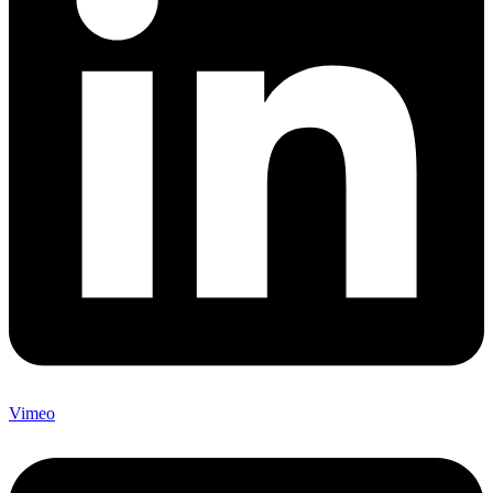
Vimeo