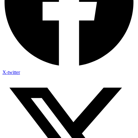
X-twitter