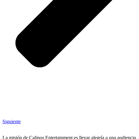
Siguiente
La misión de Calinos Entertainment es llevar alegría a una audiencia