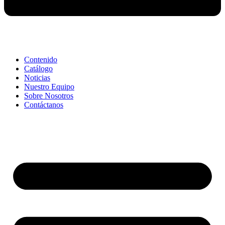
Contenido
Catálogo
Noticias
Nuestro Equipo
Sobre Nosotros
Contáctanos