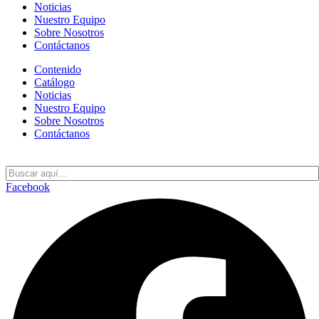
Noticias
Nuestro Equipo
Sobre Nosotros
Contáctanos
Contenido
Catálogo
Noticias
Nuestro Equipo
Sobre Nosotros
Contáctanos
ES
Facebook