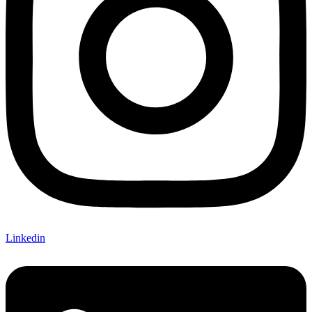
Linkedin