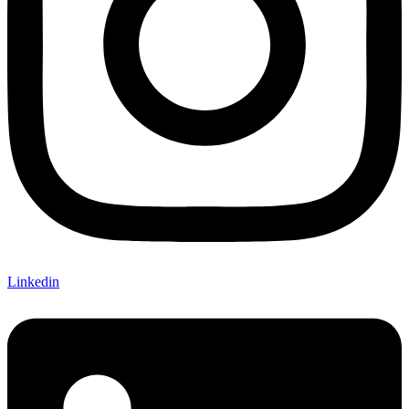
Linkedin