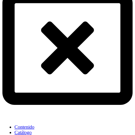
Contenido
Catálogo