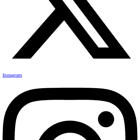
Instagram