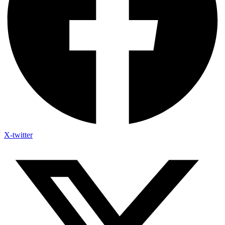
X-twitter