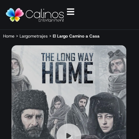
Home
>
Largometrajes
>
El Largo Camino a Casa