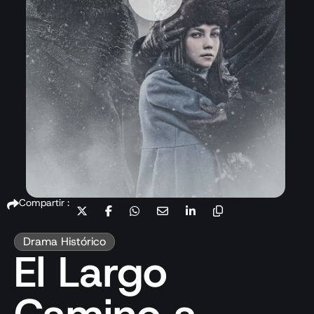
Compartir :
Drama Histórico
El Largo