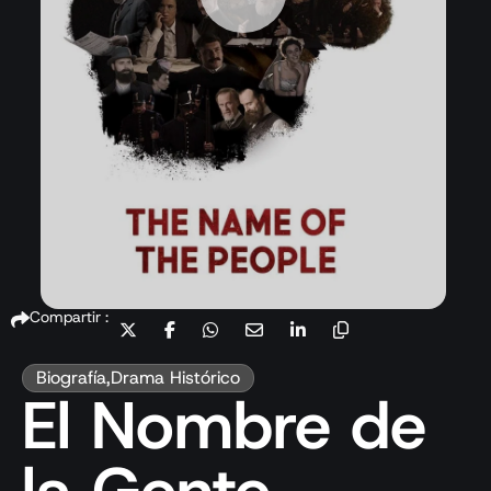
Compartir :
Biografía
,
Drama Histórico
El Nombre de