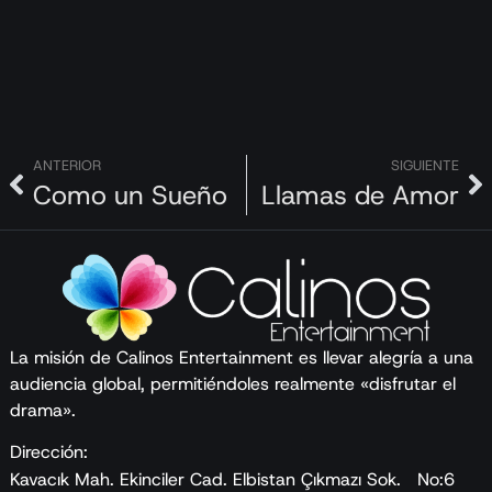
ANTERIOR
SIGUIENTE
Como un Sueño
Llamas de Amor
La misión de Calinos Entertainment es llevar alegría a una
audiencia global, permitiéndoles realmente «disfrutar el
drama».
Dirección:
Kavacık Mah. Ekinciler Cad. Elbistan Çıkmazı Sok. No:6