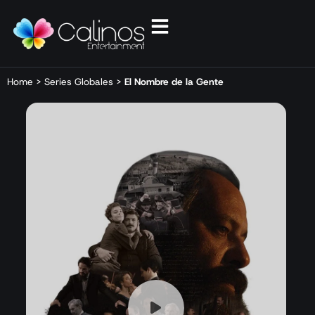
Home
>
Series Globales
>
El Nombre de la Gente