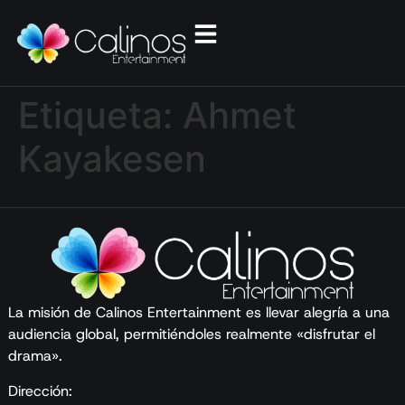
Etiqueta:
Ahmet
Kayakesen
La misión de Calinos Entertainment es llevar alegría a una
audiencia global, permitiéndoles realmente «disfrutar el
drama».
Dirección: