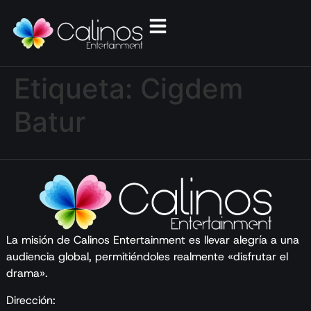
Etiqueta:
Cigdem
Batur
La misión de Calinos Entertainment es llevar alegría a una
audiencia global, permitiéndoles realmente «disfrutar el
drama».
Dirección: