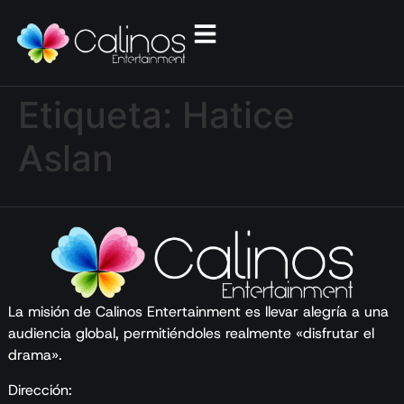
Etiqueta:
Hatice
Aslan
La misión de Calinos Entertainment es llevar alegría a una
audiencia global, permitiéndoles realmente «disfrutar el
drama».
Dirección: