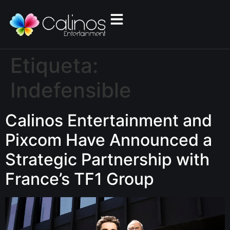
Etiqueta:
Indefensible
Calinos Entertainment and
Pixcom Have Announced a
Strategic Partnership with
France’s TF1 Group