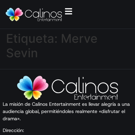
Etiqueta:
Merve
Sevin
La misión de Calinos Entertainment es llevar alegría a una
audiencia global, permitiéndoles realmente «disfrutar el
drama».
Dirección: