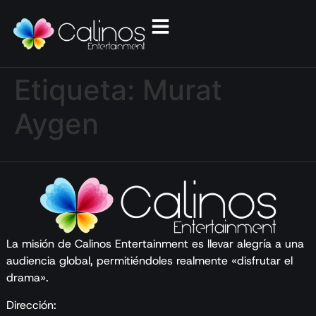
Etiqueta:
Murat
Aygen
La misión de Calinos Entertainment es llevar alegría a una
audiencia global, permitiéndoles realmente «disfrutar el
drama».
Dirección: