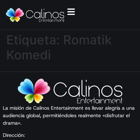
Etiqueta:
Romatik
Komedi
La misión de Calinos Entertainment es llevar alegría a una
audiencia global, permitiéndoles realmente «disfrutar el
drama».
Dirección: