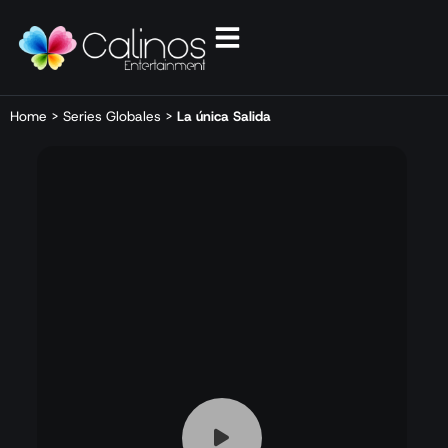
Home
>
Series Globales
>
La única Salida