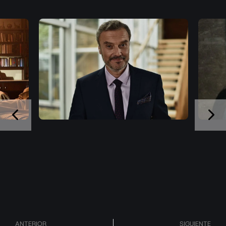
ANTERIOR
SIGUIENTE