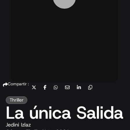
Compartir :
Thriller
La única Salida
Jedini Izlaz