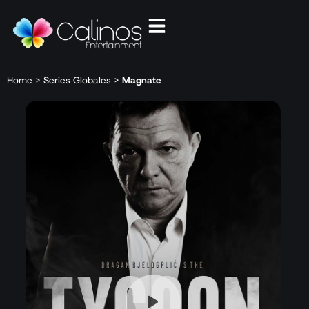
Home
>
Series Globales
>
Magnate