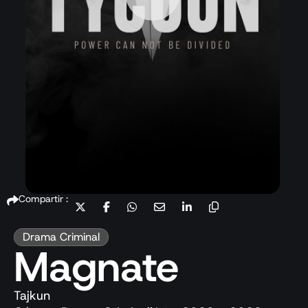
Compartir :
Drama Criminal
Magnate
Tajkun