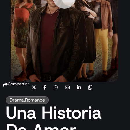
Compartir :
Drama
,
Romance
Una Historia